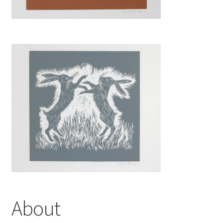
About